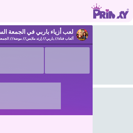
لعب أزياء باربي في الجمعة السوداء
ألعاب فتاة
باربي
إرتد ملابس
موضة
الجمعة