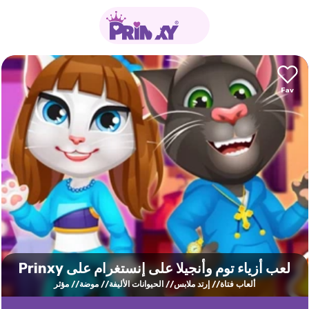
لعب أزياء توم وأنجيلا على إنستغرام على Prinxy
ألعاب فتاة
إرتد ملابس
الحيوانات الأليفة
موضة
مؤثر