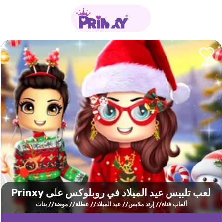
لعب تلبيس عيد الميلاد في روبلوكس على Prinxy
ألعاب فتاة
إرتد ملابس
عيد الميلاد
عطلة
موضة
بنات