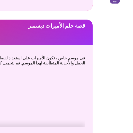
قصة حلم الأميرات ديسمبر
في موسم خاص ، تكون الأميرات على استعداد لقضاء بع
الحفل والأحذية المتطابقة لهذا الموسم. قم بتجميل