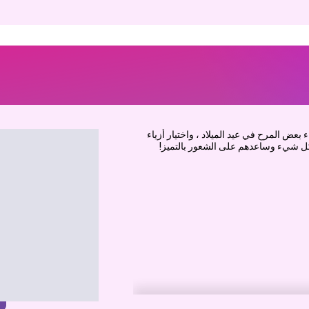
ض المرح في عيد الميلاد ، واختيار أزياء
 كل شيء وساعدهم على الشعور بالتميز!