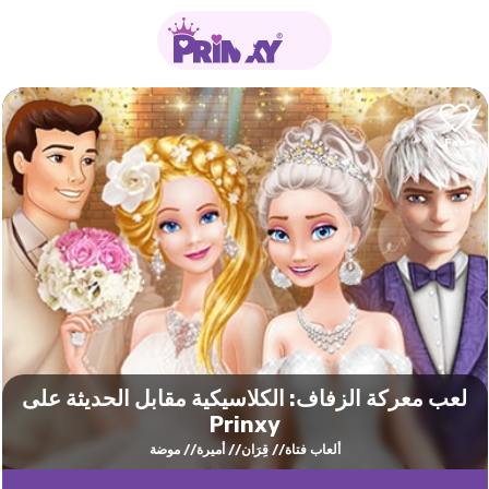
لعب معركة الزفاف: الكلاسيكية مقابل الحديثة على
Prinxy
ألعاب فتاة
قِرَان
أميرة
موضة