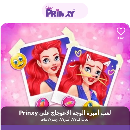
لعب أميرة الوجه الاعوجاج على Prinxy
ألعاب فتاة
أميرة
رسم
بنات