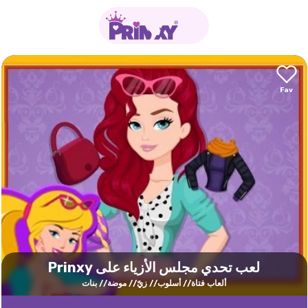
لعب تحدي مجلس الأزياء على Prinxy
ألعاب فتاة
أسلوب
زيّ
موضة
بنات