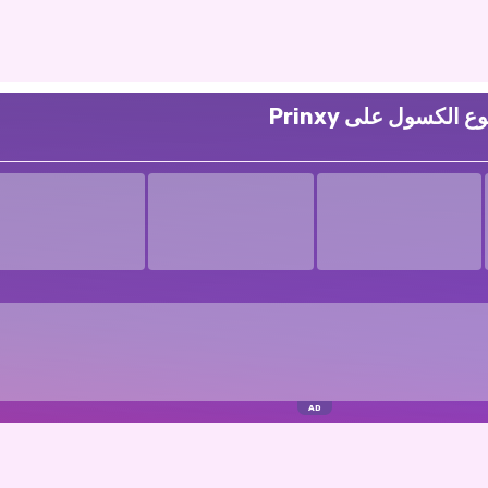
الكسول على Prinxy