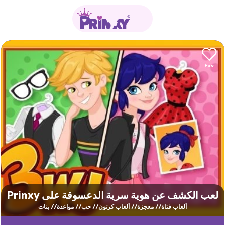
لعب الكشف عن هوية سرية الدعسوقة على Prinxy
ألعاب فتاة
معجزة
ألعاب كرتون
حب
مواعدة
بنات