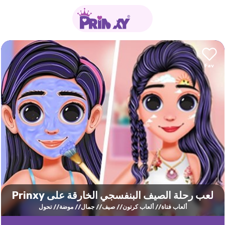
لعب رحلة الصيف البنفسجي الخارقة على Prinxy
ألعاب فتاة
ألعاب كرتون
صيف
جمال
موضة
تحول