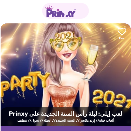
لعب إيلي: ليلة رأس السنة الجديدة على Prinxy
ألعاب فتاة
إرتد ملابس
السنة الجديدة
عطلة
تحول
تنظيف