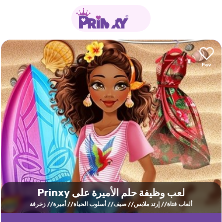
لعب وظيفة حلم الأميرة على Prinxy
ألعاب فتاة
إرتد ملابس
صيف
أسلوب الحياة
أميرة
زخرفة