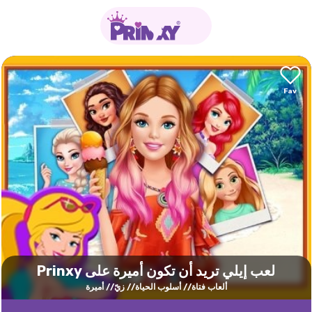
لعب إيلي تريد أن تكون أميرة على Prinxy
ألعاب فتاة
أسلوب الحياة
زيّ
أميرة